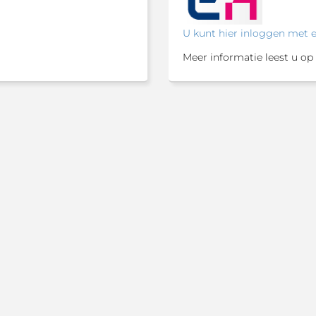
U kunt hier inloggen met 
Meer informatie leest u op