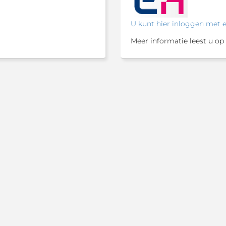
U kunt hier inloggen met 
Meer informatie leest u op