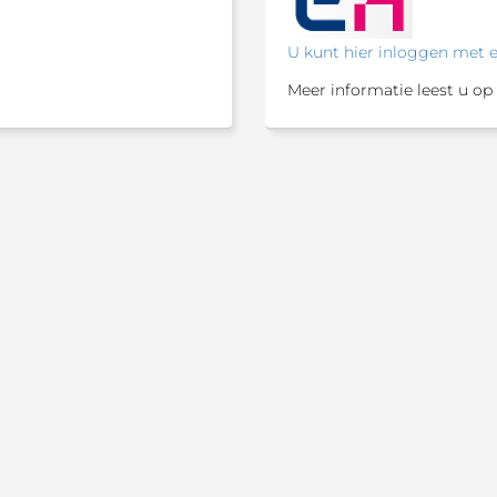
U kunt hier inloggen met 
Meer informatie leest u op