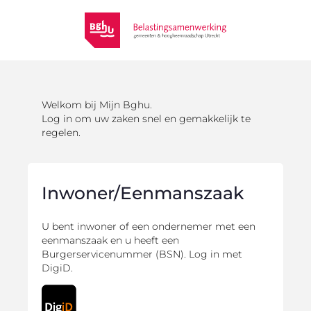
Welkom bij Mijn Bghu.
Log in om uw zaken snel en gemakkelijk te
regelen.
Inwoner/Eenmanszaak
U bent inwoner of een ondernemer met een
eenmanszaak en u heeft een
Burgerservicenummer (BSN). Log in met
DigiD.